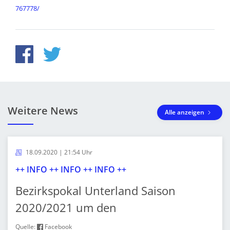
767778/
Weitere News
Alle anzeigen
18.09.2020 | 21:54 Uhr
++ INFO ++ INFO ++ INFO ++
Bezirkspokal Unterland Saison
2020/2021 um den
Quelle:
Facebook