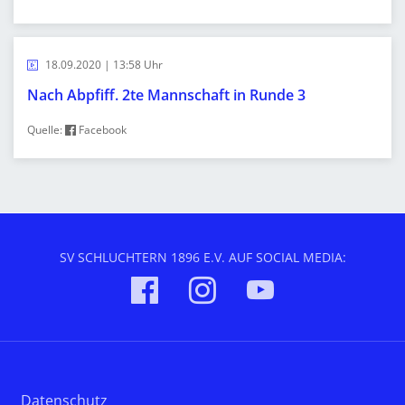
18.09.2020 | 13:58 Uhr
Nach Abpfiff. 2te Mannschaft in Runde 3
Quelle:
Facebook
SV SCHLUCHTERN 1896 E.V. AUF SOCIAL MEDIA:
Datenschutz