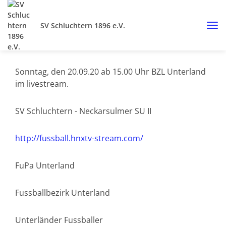
SV Schluchtern 1896 e.V.
Sonntag, den 20.09.20 ab 15.00 Uhr BZL Unterland
im livestream.
SV Schluchtern - Neckarsulmer SU II
http://fussball.hnxtv-stream.com/
FuPa Unterland
Fussballbezirk Unterland
Unterländer Fussballer