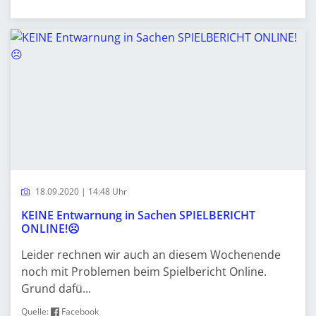
18.09.2020 | 14:48 Uhr
KEINE Entwarnung in Sachen SPIELBERICHT
ONLINE!☹️
Leider rechnen wir auch an diesem Wochenende
noch mit Problemen beim Spielbericht Online.
Grund dafü...
Quelle:
Facebook