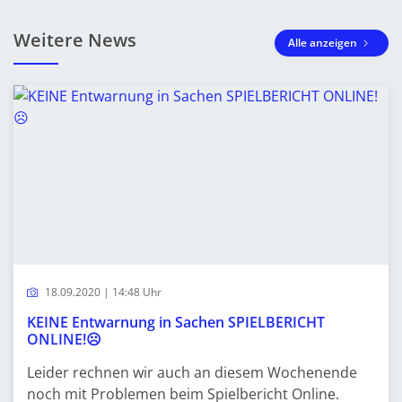
Weitere News
Alle anzeigen
18.09.2020 | 14:48 Uhr
KEINE Entwarnung in Sachen SPIELBERICHT
ONLINE!☹️
Leider rechnen wir auch an diesem Wochenende
noch mit Problemen beim Spielbericht Online.