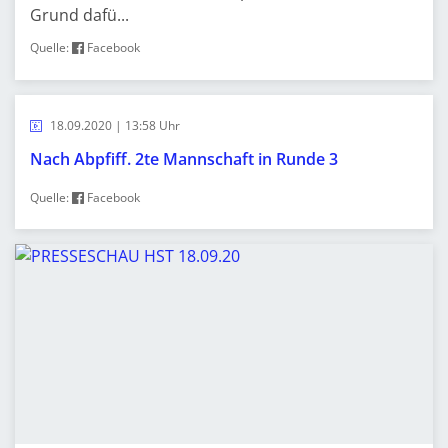
Grund dafü...
Quelle:
Facebook
18.09.2020 | 13:58 Uhr
Nach Abpfiff. 2te Mannschaft in Runde 3
Quelle:
Facebook