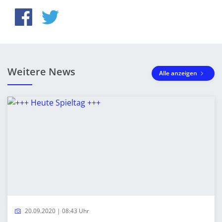
Weitere News
Alle anzeigen
20.09.2020 | 08:43 Uhr