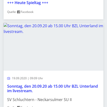
+++ Heute Spieltag +++
Quelle:
Facebook
19.09.2020 | 09:09 Uhr
Sonntag, den 20.09.20 ab 15.00 Uhr BZL Unterland
im livestream.
SV Schluchtern - Neckarsulmer SU II