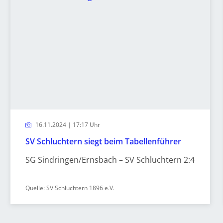
16.11.2024 | 17:17 Uhr
SV Schluchtern siegt beim Tabellenführer
SG Sindringen/Ernsbach – SV Schluchtern 2:4
Quelle: SV Schluchtern 1896 e.V.