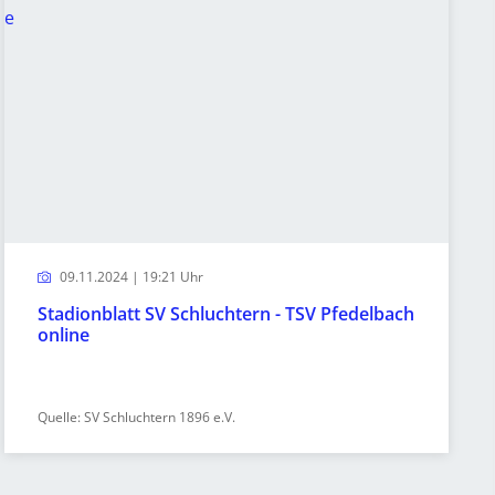
09.11.2024 | 19:21 Uhr
Stadionblatt SV Schluchtern - TSV Pfedelbach
online
Quelle: SV Schluchtern 1896 e.V.