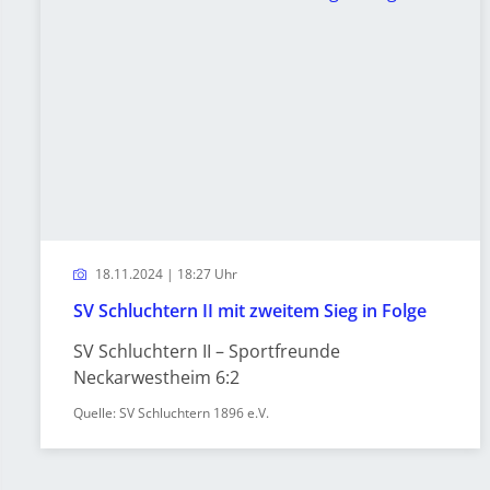
18.11.2024 | 18:27 Uhr
SV Schluchtern II mit zweitem Sieg in Folge
SV Schluchtern II – Sportfreunde
Neckarwestheim 6:2
Quelle: SV Schluchtern 1896 e.V.