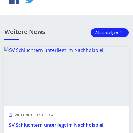
Weitere News
Alle anzeigen
20.03.2026 | 09:03 Uhr
SV Schluchtern unterliegt im Nachholspiel