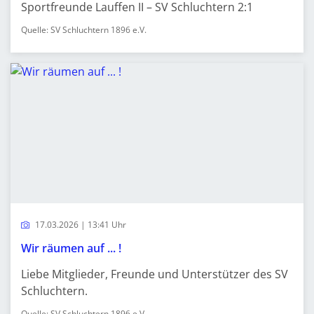
Sportfreunde Lauffen II – SV Schluchtern 2:1
Quelle: SV Schluchtern 1896 e.V.
17.03.2026 | 13:41 Uhr
Wir räumen auf ... !
Liebe Mitglieder, Freunde und Unterstützer des SV
Schluchtern.
Quelle: SV Schluchtern 1896 e.V.