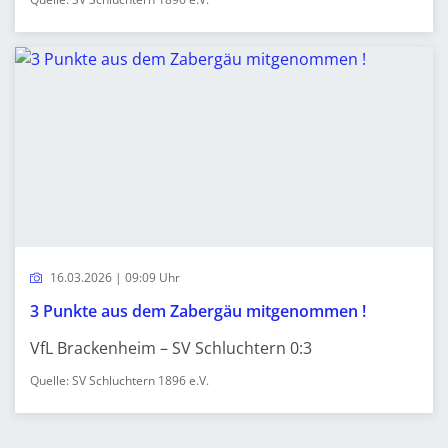
16.03.2026 | 09:09 Uhr
3 Punkte aus dem Zabergäu mitgenommen !
VfL Brackenheim – SV Schluchtern 0:3
Quelle: SV Schluchtern 1896 e.V.