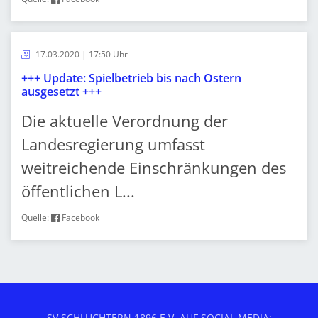
17.03.2020 | 17:50 Uhr
+++ Update: Spielbetrieb bis nach Ostern
ausgesetzt +++
Die aktuelle Verordnung der
Landesregierung umfasst
weitreichende Einschränkungen des
öffentlichen L...
Quelle:
Facebook
SV SCHLUCHTERN 1896 E.V. AUF SOCIAL MEDIA: