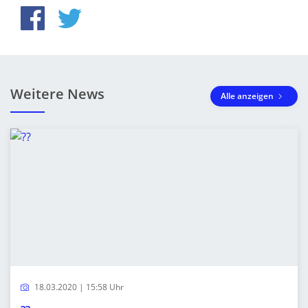
Weitere News
Alle anzeigen
18.03.2020 | 15:58 Uhr