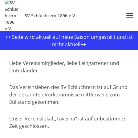
SV Schluchtern 1896 e.V.
++ Seite wird aktuell auf neue Saison umgestellt und ist
nicht aktuell++
Liebe Vereinsmitglieder, liebe Leingartener und
Unterländer
Das Vereinsleben des SV Schluchtern ist auf Grund
der bekannten Vorkommnisse mittlerweile zum
Stillstand gekommen.
Unser Vereinslokal „Taverna“ ist auf unbestimmte
Zeit geschlossen.