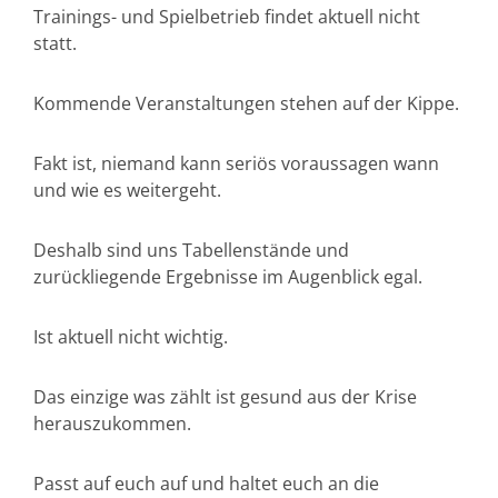
Trainings- und Spielbetrieb findet aktuell nicht
statt.
Kommende Veranstaltungen stehen auf der Kippe.
Fakt ist, niemand kann seriös voraussagen wann
und wie es weitergeht.
Deshalb sind uns Tabellenstände und
zurückliegende Ergebnisse im Augenblick egal.
Ist aktuell nicht wichtig.
Das einzige was zählt ist gesund aus der Krise
herauszukommen.
Passt auf euch auf und haltet euch an die