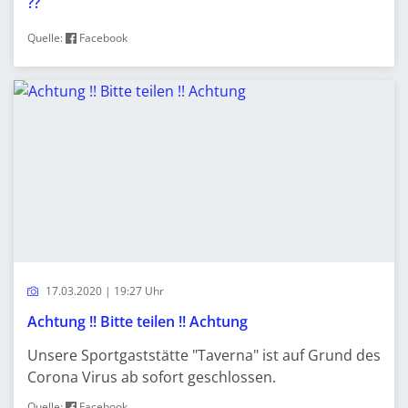
??
Quelle:
Facebook
17.03.2020 | 19:27 Uhr
Achtung !! Bitte teilen !! Achtung
Unsere Sportgaststätte "Taverna" ist auf Grund des
Corona Virus ab sofort geschlossen.
Quelle:
Facebook