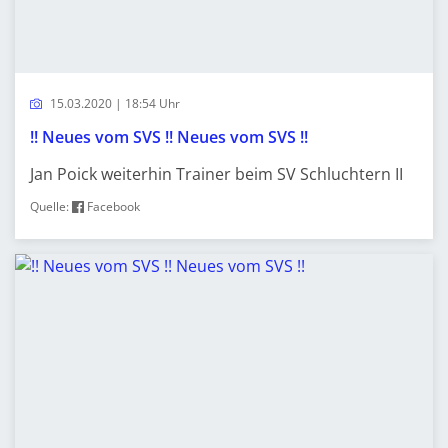
15.03.2020 | 18:54 Uhr
!! Neues vom SVS !! Neues vom SVS !!
Jan Poick weiterhin Trainer beim SV Schluchtern II
Quelle:
Facebook