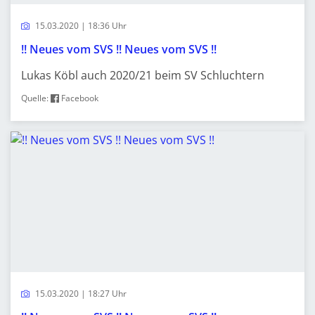
15.03.2020 | 18:36 Uhr
!! Neues vom SVS !! Neues vom SVS !!
Lukas Köbl auch 2020/21 beim SV Schluchtern
Quelle:
Facebook
15.03.2020 | 18:27 Uhr