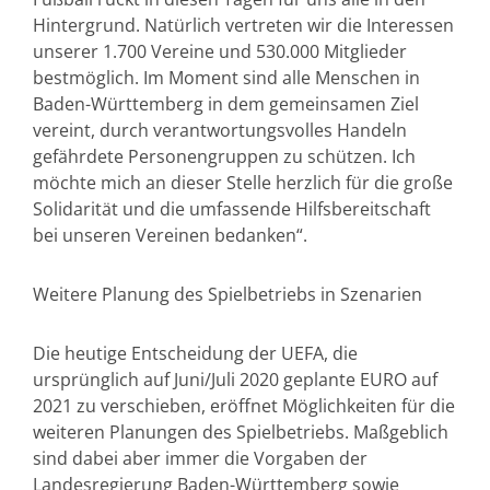
Hintergrund. Natürlich vertreten wir die Interessen
unserer 1.700 Vereine und 530.000 Mitglieder
bestmöglich. Im Moment sind alle Menschen in
Baden-Württemberg in dem gemeinsamen Ziel
vereint, durch verantwortungsvolles Handeln
gefährdete Personengruppen zu schützen. Ich
möchte mich an dieser Stelle herzlich für die große
Solidarität und die umfassende Hilfsbereitschaft
bei unseren Vereinen bedanken“.
Weitere Planung des Spielbetriebs in Szenarien
Die heutige Entscheidung der UEFA, die
ursprünglich auf Juni/Juli 2020 geplante EURO auf
2021 zu verschieben, eröffnet Möglichkeiten für die
weiteren Planungen des Spielbetriebs. Maßgeblich
sind dabei aber immer die Vorgaben der
Landesregierung Baden-Württemberg sowie