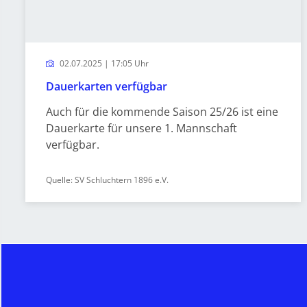
02.07.2025 | 17:05 Uhr
Dauerkarten verfügbar
Auch für die kommende Saison 25/26 ist eine
Dauerkarte für unsere 1. Mannschaft
verfügbar.
Quelle: SV Schluchtern 1896 e.V.