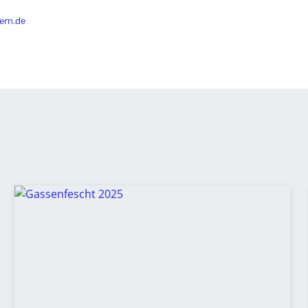
ern.de