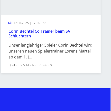
17.06.2025 | 17:16 Uhr
Corin Bechtel Co Trainer beim SV
Schluchtern
Unser langjähriger Spieler Corin Bechtel wird
unseren neuen Spielertrainer Lorenz Martel
ab dem 1. J...
Quelle: SV Schluchtern 1896 e.V.