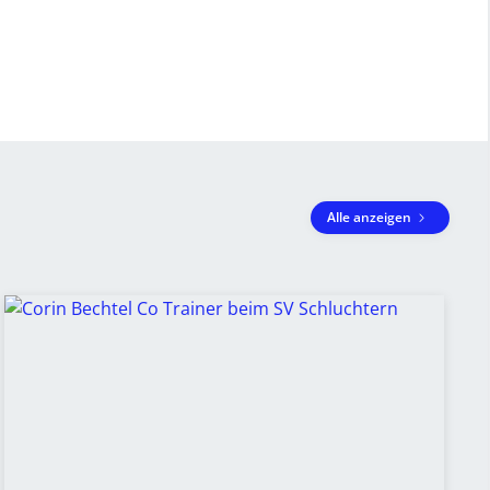
Alle anzeigen