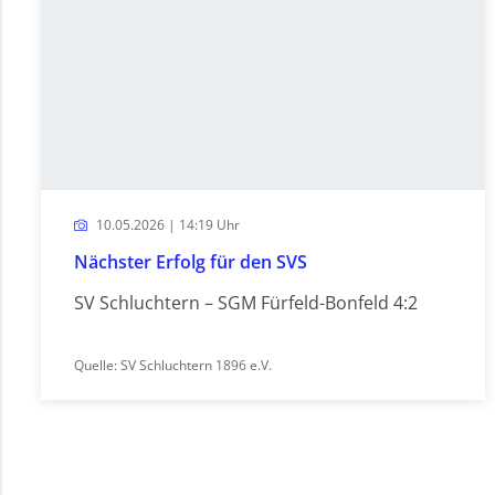
10.05.2026 | 14:19 Uhr
Nächster Erfolg für den SVS
SV Schluchtern – SGM Fürfeld-Bonfeld 4:2
Quelle: SV Schluchtern 1896 e.V.