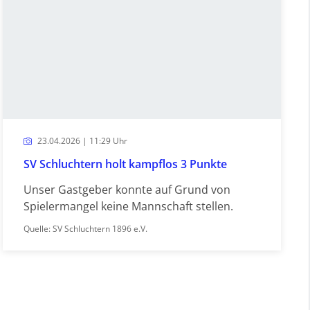
23.04.2026 | 11:29 Uhr
SV Schluchtern holt kampflos 3 Punkte
Unser Gastgeber konnte auf Grund von
Spielermangel keine Mannschaft stellen.
Quelle: SV Schluchtern 1896 e.V.