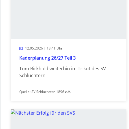
12.05.2026 | 18:41 Uhr
Kaderplanung 26/27 Teil 3
Tom Birkhold weiterhin im Trikot des SV
Schluchtern
Quelle: SV Schluchtern 1896 e.V.