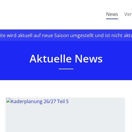
(curre
News
Ver
ite wird aktuell auf neue Saison umgestellt und ist nicht akt
Aktuelle News