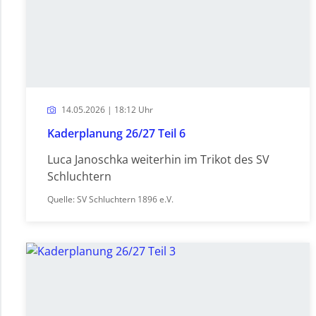
14.05.2026 | 18:12 Uhr
Kaderplanung 26/27 Teil 6
Luca Janoschka weiterhin im Trikot des SV
Schluchtern
Quelle: SV Schluchtern 1896 e.V.