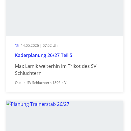
14.05.2026 | 07:52 Uhr
Kaderplanung 26/27 Teil 5
Max Lamik weiterhin im Trikot des SV
Schluchtern
Quelle: SV Schluchtern 1896 e.V.