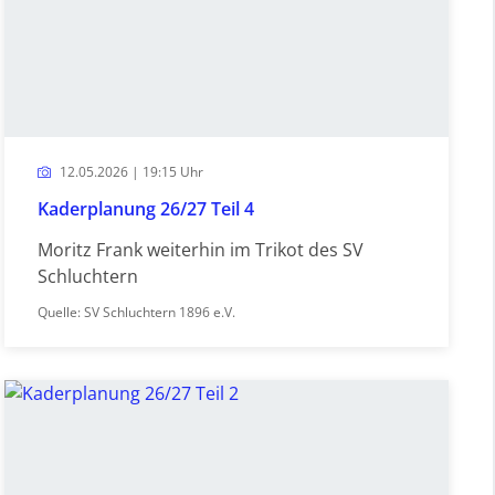
12.05.2026 | 19:15 Uhr
Kaderplanung 26/27 Teil 4
Moritz Frank weiterhin im Trikot des SV
Schluchtern
Quelle: SV Schluchtern 1896 e.V.