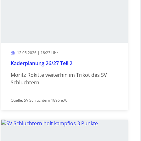
12.05.2026 | 18:23 Uhr
Kaderplanung 26/27 Teil 2
Moritz Rokitte weiterhin im Trikot des SV
Schluchtern
Quelle: SV Schluchtern 1896 e.V.