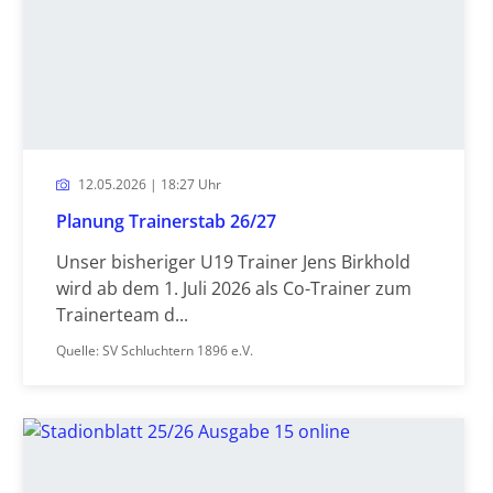
12.05.2026 | 18:27 Uhr
Planung Trainerstab 26/27
Unser bisheriger U19 Trainer Jens Birkhold
wird ab dem 1. Juli 2026 als Co-Trainer zum
Trainerteam d...
Quelle: SV Schluchtern 1896 e.V.